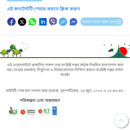
এই কনটেন্টটি শেয়ার করতে ক্লিক করুন
আপনার মতামত প্রদান করুন
এই ওয়েবসাইটে প্রকাশিত সকল তথ্য সংশ্লিষ্ট দপ্তর কর্তৃক নিয়মিত হালনাগাদ করা
হয়। তথ্যের যথার্থতা, নির্ভুলতা ও নির্ভরযোগ্যতা নিশ্চিত করতে সংশ্লিষ্ট দপ্তর সর্বদা
সচেষ্ট।
সাইটটি শেষ হাল-নাগাদ করা হয়েছে: বৃহস্পতিবার, ২৫ জুন, ২০২৬ এ ১০:৪৩:৪৩
পরিকল্পনা এবং বাস্তবায়ন