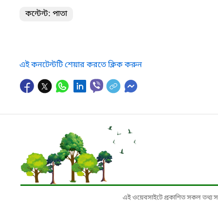
কন্টেন্ট: পাতা
এই কনটেন্টটি শেয়ার করতে ক্লিক করুন
এই ওয়েবসাইটে প্রকাশিত সকল তথ্য সংশ্লি