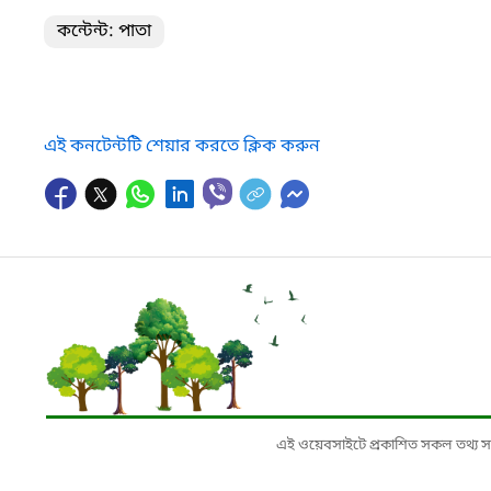
কন্টেন্ট: পাতা
এই কনটেন্টটি শেয়ার করতে ক্লিক করুন
এই ওয়েবসাইটে প্রকাশিত সকল তথ্য সংশ্লি