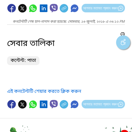
আপনার মতামত প্রদান করুন
কনটেন্টটি শেষ হাল-নাগাদ করা হয়েছে: সোমবার, ১৬ জুলাই, ২০১৮ এ ০৬:১২ PM
সেবার তালিকা
কন্টেন্ট: পাতা
এই কনটেন্টটি শেয়ার করতে ক্লিক করুন
আপনার মতামত প্রদান করুন